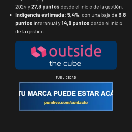
2024 y
27,3 puntos
desde el inicio de la gestión.
Indigencia estimada:
5,4%
, con una baja de
3,8
puntos
interanual y
14,8 puntos
desde el inicio
de la gestión.
PUBLICIDAD