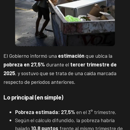
El Gobierno informó una
estimación
que ubica la
pobreza en 27,5%
durante el
tercer trimestre de
2025
, y sostuvo que se trata de una caída marcada
respecto de períodos anteriores.
Lo principal (en simple)
Pobreza estimada:
27,5%
en el 3° trimestre.
Según el cálculo difundido, la pobreza habría
bajado
10,8 puntos
frente al mismo trimestre de