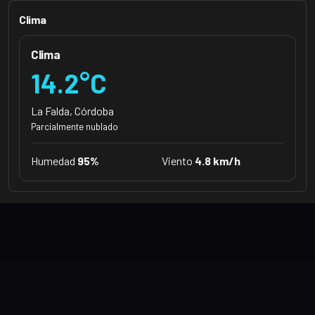
Clima
Clima
14.2°C
La Falda, Córdoba
Parcialmente nublado
Humedad
95%
Viento
4.8 km/h