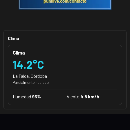
Clima
Clima
14.2°C
La Falda, Córdoba
Parcialmente nublado
Humedad
95%
Viento
4.8 km/h