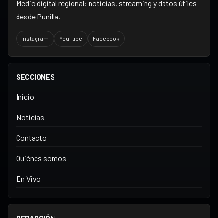
Medio digital regional: noticias, streaming y datos útiles
desde Punilla.
Instagram
YouTube
Facebook
SECCIONES
Inicio
Noticias
Contacto
Quiénes somos
En Vivo
REDACCIÓN